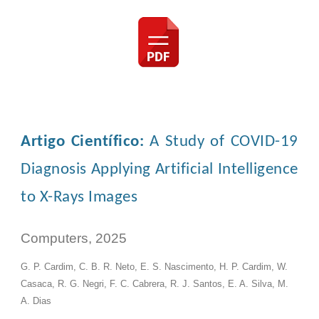
Artigo Científico:
A Study of COVID-19
Diagnosis Applying Artificial Intelligence
to X-Rays Images
Computers, 2025
G. P. Cardim, C. B. R. Neto, E. S. Nascimento, H. P. Cardim, W.
Casaca, R. G. Negri, F. C. Cabrera, R. J. Santos, E. A. Silva, M.
A. Dias