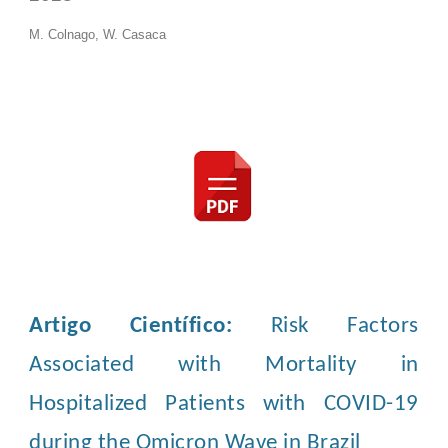
M. Colnago, W. Casaca
Artigo Científico:
Risk Factors
Associated with Mortality in
Hospitalized Patients with COVID-19
during the Omicron Wave in Brazil