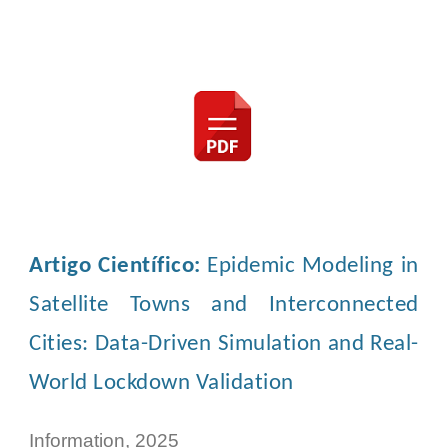
Artigo Científico:
Epidemic Modeling in
Satellite Towns and Interconnected
Cities: Data-Driven Simulation and Real-
World Lockdown Validation
Information, 2025