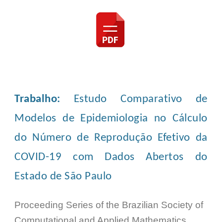
Trabalho
:
Estudo Comparativo de
Modelos de Epidemiologia no Cálculo
do Número de Reprodução Efetivo da
COVID-19 com Dados Abertos do
Estado de São Paulo
Proceeding Series of the Brazilian Society of
Computational and Applied Mathematics,