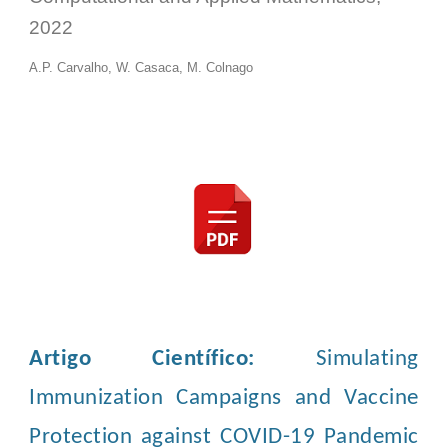
2022
A.P. Carvalho, W. Casaca, M
. Colnago
Artigo Científico:
Simulating
Immunization Campaigns and Vaccine
Protection against COVID-19 Pandemic