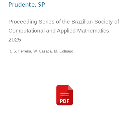
Prudente, SP
Proceeding Series of the Brazilian Society of
Computational and Applied Mathematics,
202
5
R. S. Ferreira, W. Casaca, M. Colnago