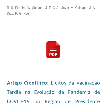
R. S. Ferreira, W. Casaca , J. F. C. A. Meyer, M. Colnago, M. A.
Dias, R. G. Negri
Artigo Científico:
Efeitos da Vacinação
Tardia na Evolução da Pandemia de
COVID-19 na Região de Presidente