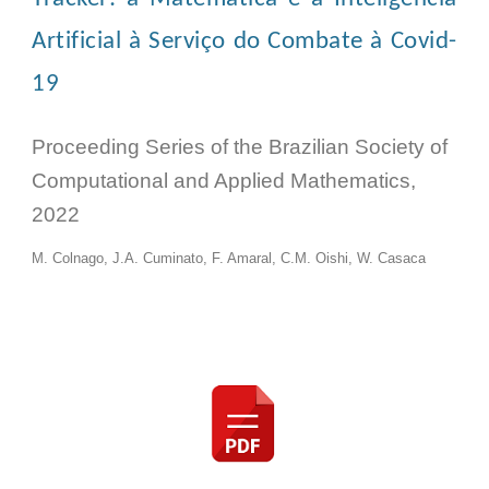
Artificial à Serviço do Combate à Covid-
19
Proceeding Series of the Brazilian Society of
Computational and Applied Mathematics,
2022
M. Colnago, J.A. Cuminato, F. Amaral, C.M. Oishi, W. Casaca