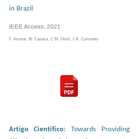
in Brazil
IEEE Access, 2021
F. Amaral, W. Casaca, C.M. Oishi, J.A. Cuminato
Artigo Científico:
Towards Providing