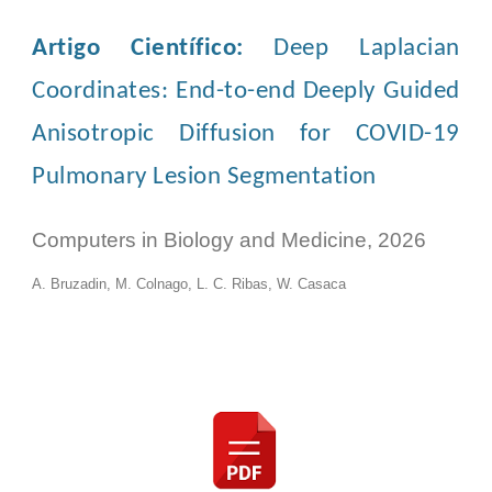
Artigo Científico:
Deep Laplacian
Coordinates: End-to-end Deeply Guided
Anisotropic Diffusion for COVID-19
Pulmonary Lesion Segmentation
Computers in Biology and Medicine, 2026
A. Bruzadin, M. Colnago, L. C. Ribas, W. Casaca