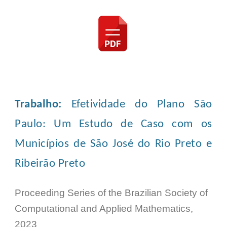
Trabalh
o
:
Efetividade do Plano São
Paulo: Um Estudo de Caso com os
Municípios de São José do Rio Preto e
Ribeirão Preto
Proceeding Series of the Brazilian Society of
Computational and Applied Mathematics,
202
3