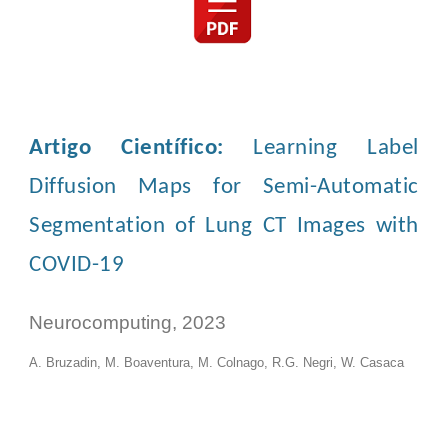
Artigo Científico:
Learning Label
Diffusion Maps for Semi-Automatic
Segmentation of Lung CT Images with
COVID-19
Neurocomputing, 2023
A. Bruzadin, M. Boaventura, M. Colnago, R.G. Negri, W. Casaca