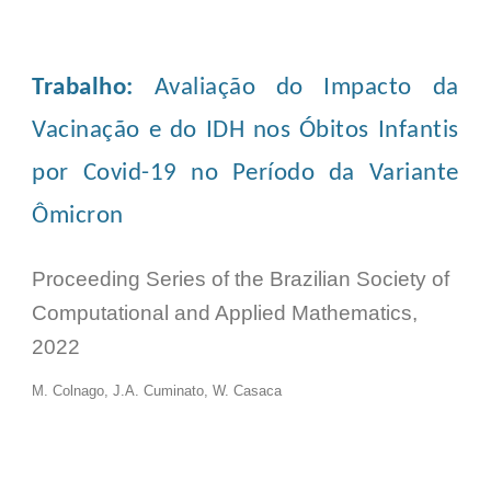
Trabalho
:
Avaliação do Impacto da
Vacinação e do IDH nos Óbitos Infantis
por Covid-19 no Período da Variante
Ômicron
Proceeding Series of the Brazilian Society of
Computational and Applied Mathematics,
2022
M. Colnago, J.A. Cuminato,
W. Casaca