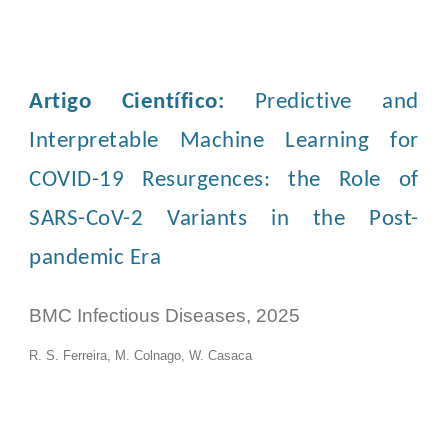
Artigo Científico:
Predictive and
Interpretable Machine Learning for
COVID-19 Resurgences: the Role of
SARS-CoV-2 Variants in the Post-
pandemic Era
BMC Infectious Diseases, 2025
R. S. Ferreira, M. Colnago, W. Casaca