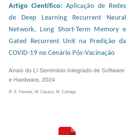
Artigo Científico:
Aplicação de Redes
de Deep Learning Recurrent Neural
Network, Long Short-Term Memory e
Gated Recurrent Unit na Predição da
COVID-19 no Cenário Pós-Vacinação
Anais do LI Seminário Integrado de Software
e Hardware, 2024
R. S. Ferreira, W. Casaca, M. Colnago