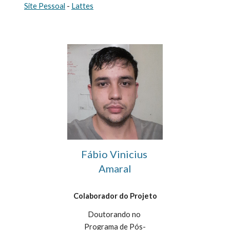
Site Pessoal
 - 
Lattes
Fábio Vinicius 
Amaral
Colaborador do Projeto
Doutorando no 
Programa de Pós-