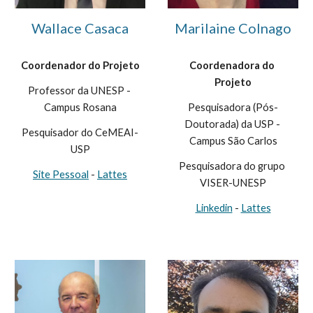
Wallace Casaca
Marilaine Colnago
Coordenador do Projeto
Coordenadora do 
Projeto
Professor da UNESP - 
Campus Rosana
Pesquisadora (Pós-
Doutorada) da USP - 
Pesquisador do CeMEAI-
Campus São Carlos
USP
Pesquisadora do grupo 
Site Pessoal
 - 
Lattes
VISER-UNESP
Linkedin
 - 
Lattes