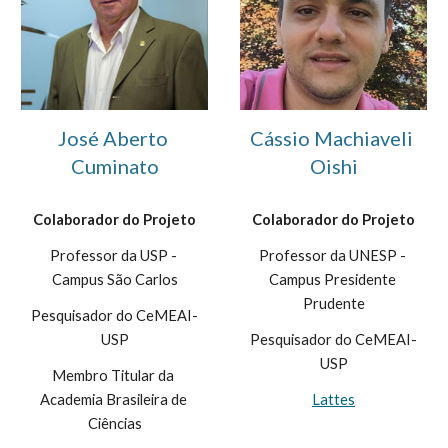
José Aberto 
Cássio Machiaveli 
Cuminato
Oishi
Colaborador do Projeto
Colaborador do Projeto
Professor da USP - 
Professor da UNESP - 
Campus São Carlos
Campus Presidente 
Prudente
Pesquisador do CeMEAI-
USP
Pesquisador do CeMEAI-
USP
Membro Titular da 
Academia Brasileira de 
Lattes
Ciências