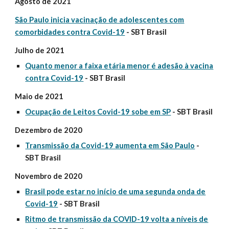
Agosto de 2021
São Paulo inicia vacinação de adolescentes com
comorbidades contra Covid-19
- SBT Brasil
Julho de 2021
Quanto menor a faixa etária menor é adesão à vacina
contra Covid-19
- SBT Brasil
Maio de 2021
Ocupação de Leitos Covid-19 sobe em SP
- SBT Brasil
Dezembro de 2020
Transmissão da Covid-19 aumenta em São Paulo
-
SBT Brasil
Novembro de 2020
Brasil pode estar no início de uma segunda onda de
Covid-19
- SBT Brasil
Ritmo de transmissão da COVID-19 volta a níveis de