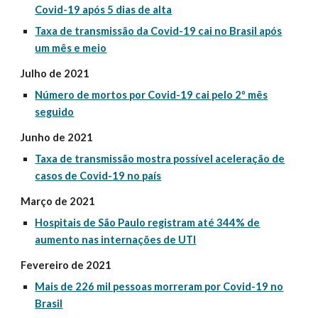
Covid-19 após 5 dias de alta
Taxa de transmissão da Covid-19 cai no Brasil após
um mês e meio
Julho de 2021
Número de mortos por Covid-19 cai pelo 2º mês
seguido
Junho de 2021
Taxa de transmissão mostra possível aceleração de
casos de Covid-19 no país
Março de 2021
Hospitais de São Paulo registram até 344% de
aumento nas internações de UTI
Fevereiro de 2021
Mais de 226 mil pessoas morreram por Covid-19 no
Brasil