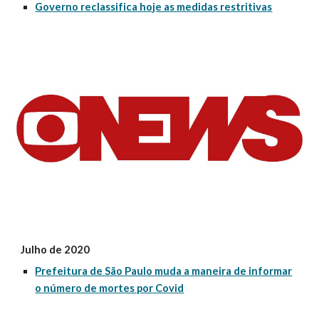
Governo reclassifica hoje as medidas restritivas
Julho de 2020
Prefeitura de São Paulo muda a maneira de informar
o número de mortes por Covid