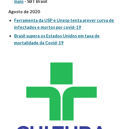
maio
- SBT Brasil
Agosto de 2020
Ferramenta da USP e Unesp tenta prever curva de
infectados e mortos por covid-19
Brasil supera os Estados Unidos em taxa de
mortalidade da Covid-19