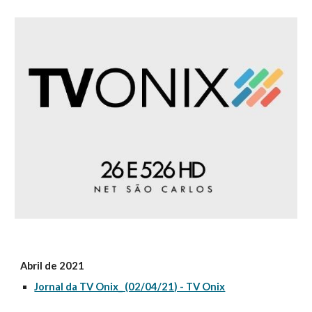
Abril de 2021
Jornal da TV Onix_ (02/04/21) - TV Onix