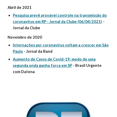
Abril de 2021
Pesquisa prevê provável controle na transmissão do
coronavírus em RP - Jornal da Clube (06/04/2021)
-
Jornal da Clube
Novembro de 2020
Internações por coronavírus voltam a crescer em São
Paulo
- Jornal da Band
Aumento de Casos de Covid-19: medo de uma
segunda onda ganha força em SP
- Brasil Urgente
com Datena