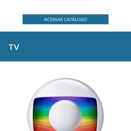
ACESSAR CATÁLOGO
TV