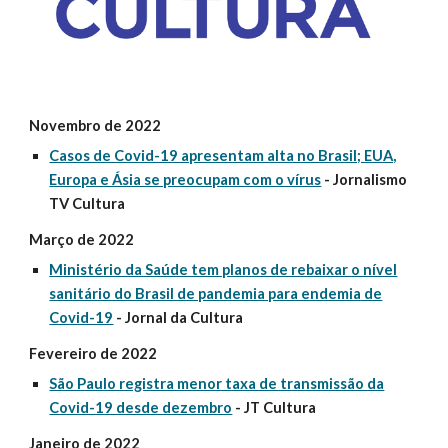
Novembro de 2022
Casos de Covid-19 apresentam alta no Brasil; EUA,
Europa e Ásia se preocupam com o vírus
- Jornalismo
TV Cultura
Março de 2022
Ministério da Saúde tem planos de rebaixar o nível
sanitário do Brasil de pandemia para endemia de
Covid-19
- Jornal da Cultura
Fevereiro de 2022
São Paulo registra menor taxa de transmissão da
Covid-19 desde dezembro
- JT Cultura
Janeiro de 2022