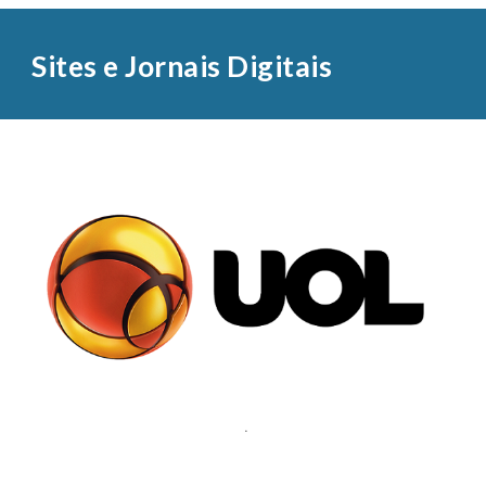
Sites e Jornais Digitais