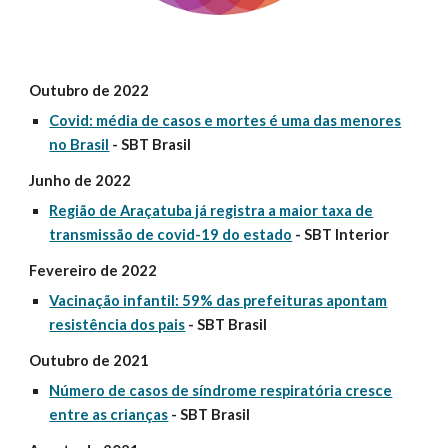
Outubro de 2022
Covid: média de casos e mortes é uma das menores
no Brasil
- SBT Brasil
Junho de 2022
Região de Araçatuba já registra a maior taxa de
transmissão de covid-19 do estado
- SBT Interior
Fevereiro de 2022
Vacinação infantil: 59% das prefeituras apontam
resistência dos pais
- SBT Brasil
Outubro de 2021
Número de casos de síndrome respiratória cresce
entre as crianças
- SBT Brasil