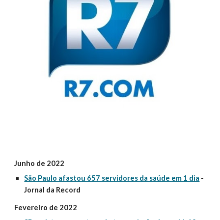
Junho de 2022
São Paulo afastou 657 servidores da saúde em 1 dia
-
Jornal da Record
Fevereiro de 2022