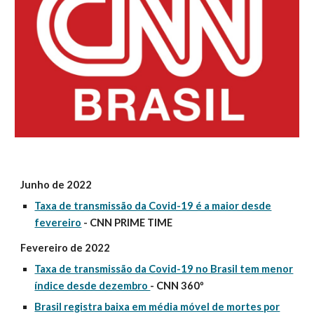
Junho de 2022
Taxa de transmissão da Covid-19 é a maior desde
fevereiro
- CNN PRIME TIME
Fevereiro de 2022
Taxa de transmissão da Covid-19 no Brasil tem menor
índice desde dezembro
- CNN 360º
Brasil registra baixa em média móvel de mortes por