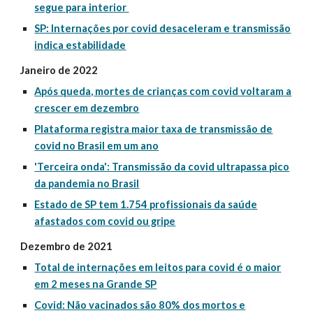
segue para interior
SP: Internações por covid desaceleram e transmissão
indica estabilidade
Janeiro de 2022
Após queda, mortes de crianças com covid voltaram a
crescer em dezembro
Plataforma registra maior taxa de transmissão de
covid no Brasil em um ano
'Terceira onda': Transmissão da covid ultrapassa pico
da pandemia no Brasil
Estado de SP tem 1.754 profissionais da saúde
afastados com covid ou gripe
Dezembro de 2021
Total de internações em leitos para covid é o maior
em 2 meses na Grande SP
Covid: Não vacinados são 80% dos mortos e