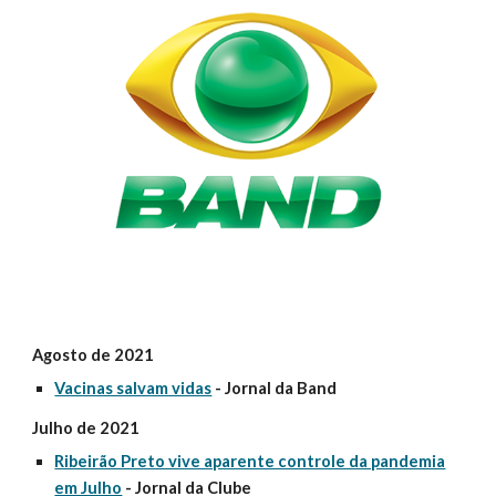
Agosto de 2021
Vacinas salvam vidas
- Jornal da Band
Julho de 2021
Ribeirão Preto vive aparente controle da pandemia
em Julho
- Jornal da Clube