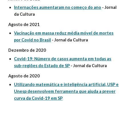
Internações aumentaram no começo do ano
- Jornal
da Cultura
Agosto de 2021
Vacinação em massa reduz média móvel de mortes
por Covid no Brasil
- Jornal da Cultura
Dezembro de 2020
Covid-19: Número de casos aumenta em todas as
sub-regiões do Estado de SP
- Jornal da Cultura
Agosto de 2020
Utilizando matemática e inteligência artificial, USP e
Unesp desenvolvem ferramenta que ajuda a prever
curva da Covid-19 em SP