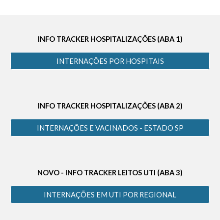
INFO TRACKER HOSPITALIZAÇÕES (ABA 1)
INTERNAÇÕES POR HOSPITAIS
INFO TRACKER HOSPITALIZAÇÕES (ABA 2)
INTERNAÇÕES E VACINADOS - ESTADO SP
NOVO - INFO TRACKER LEITOS UTI (ABA 3)
INTERNAÇÕES EM UTI POR REGIONAL