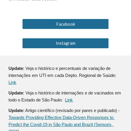
Facebook
Instagram
Update
: Veja o histórico e percentuais de variação de 
internações em UTI em cada Depto. Regional de Saúde:  
Link
Update
: Veja o histórico de internações e de vacinados em 
todo o Estado de São Paulo:  
Link
Update
: Artigo científico (revisado por pares e publicado) - 
Towards Providing Effective Data-Driven Responses to 
Predict the Covid-19 in São Paulo and Brazil
 (
Sen
sors
, 