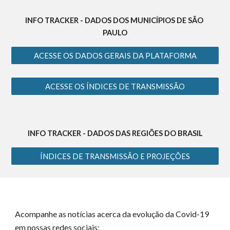
INFO TRACKER - DADOS DOS MUNICÍPIOS DE SÃO 
PAULO
ACESSE OS DADOS GERAIS DA PLATAFORMA
ACESSE OS ÍNDICES DE TRANSMISSÃO
INFO TRACKER - DADOS DAS REGIÕES DO BRASIL
ÍNDICES DE TRANSMISSÃO E PROJEÇÕES
Acompanhe as notícias acerca da evolução da Covid-19 
em nossas redes sociais: