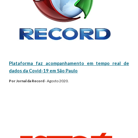
Plataforma faz acompanhamento em tempo real de
dados da Covid-19 em São Paulo
Por
Jornal da Record
-
Agosto
2020.