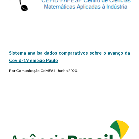
Sistema analisa dados comparativos sobre o avanço da
Covid-19 em São Paulo
Por Comunicação CeMEAI
- Junho 2020.