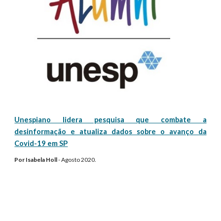
Unespiano lidera pesquisa que combate a
desinformação e atualiza dados sobre o avanço da
Covid-19 em SP
Por
Isabela Holl
-
Agosto
2020.