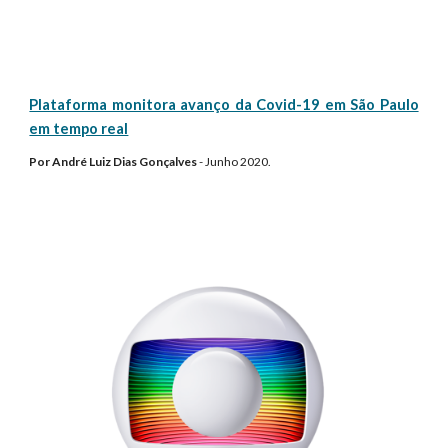
Plataforma monitora avanço da Covid-19 em São Paulo
em tempo real
Por André Luiz Dias Gonçalves
- Junho 2020.