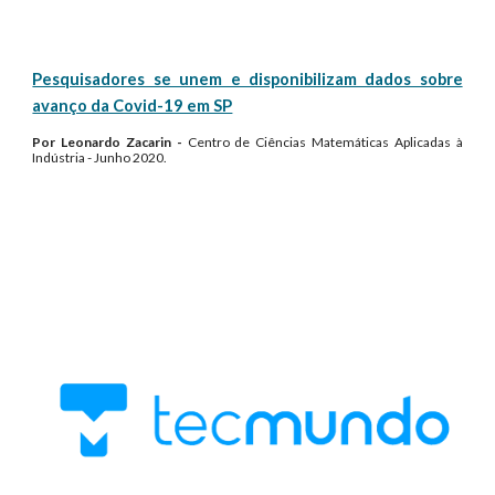
Pesquisadores se unem e disponibilizam dados sobre
avanço da Covid-19 em SP
Por Leonardo Zacarin -
Centro de Ciências Matemáticas Aplicadas à
Indústria
- Junho 2020.