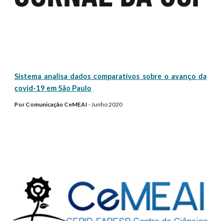
Sistema analisa dados comparativos sobre o avanço da
covid-19 em São Paulo
Por Comunicação CeMEAI
- Junho 2020