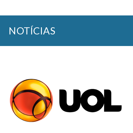
NOTÍCIAS