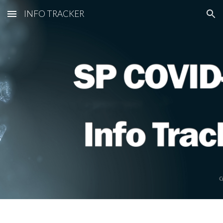
INFO TRACKER
Skip to main content
Skip to navigation