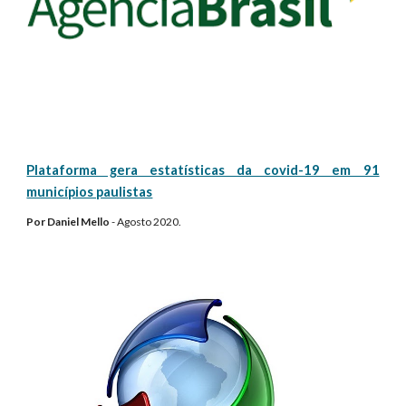
Plataforma gera estatísticas da covid-19 em 91
municípios paulistas
Por
Daniel Mello
-
Agosto
2020.