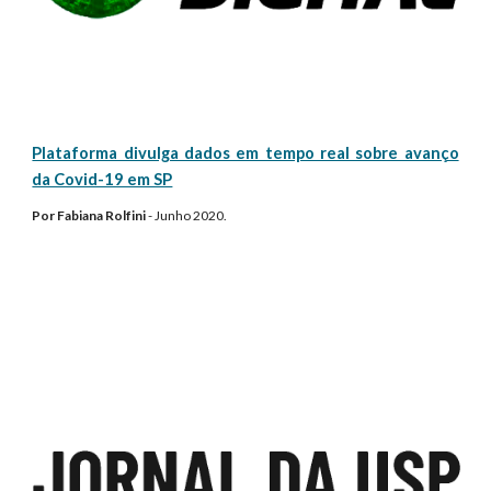
Plataforma divulga dados em tempo real sobre avanço
da Covid-19 em SP
Por Fabiana Rolfini
- Junho 2020.