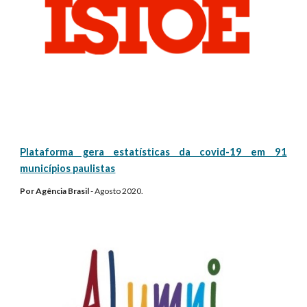
Plataforma gera estatísticas da covid-19 em 91
municípios paulistas
Por
Agência Brasil
-
Agosto
2020.