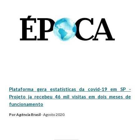
Plataforma gera estatísticas da covid-19 em SP -
Projeto ja recebeu 46 mil visitas em dois meses de
funcionamento
Por
Agência Brasil
-
Agosto
2020.