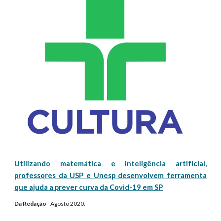
Utilizando matemática e inteligência artificial,
professores da USP e Unesp desenvolvem ferramenta
que ajuda a prever curva da Covid-19 em SP
Da
Redação
-
Agosto
2020.